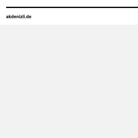
akdenizli.de